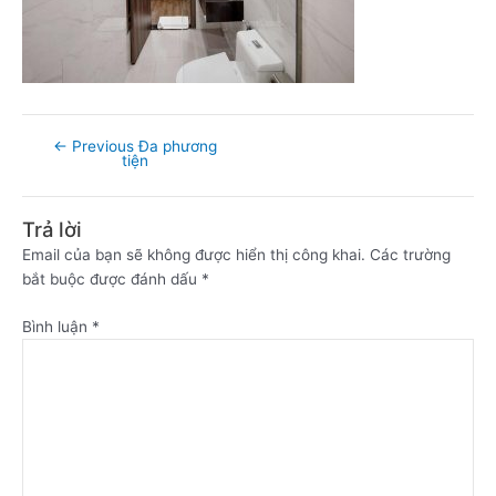
←
Previous Đa phương
tiện
Trả lời
Email của bạn sẽ không được hiển thị công khai.
Các trường
bắt buộc được đánh dấu
*
Bình luận
*