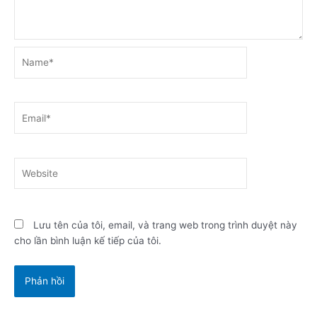
Name*
Email*
Website
Lưu tên của tôi, email, và trang web trong trình duyệt này
cho lần bình luận kế tiếp của tôi.