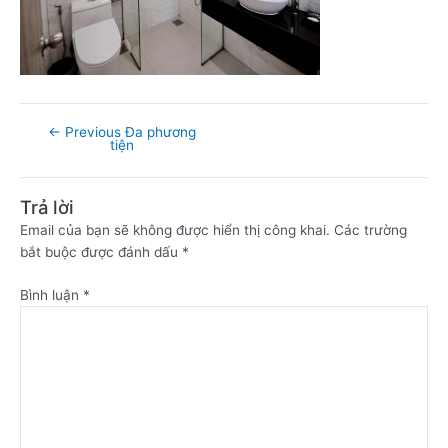
←
Previous Đa phương
tiện
Trả lời
Email của bạn sẽ không được hiển thị công khai.
Các trường
bắt buộc được đánh dấu
*
Bình luận
*