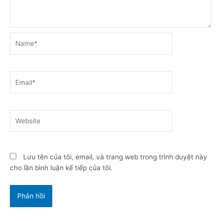
Name*
Email*
Website
Lưu tên của tôi, email, và trang web trong trình duyệt này
cho lần bình luận kế tiếp của tôi.