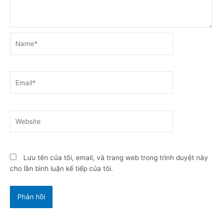
Name*
Email*
Website
Lưu tên của tôi, email, và trang web trong trình duyệt này
cho lần bình luận kế tiếp của tôi.