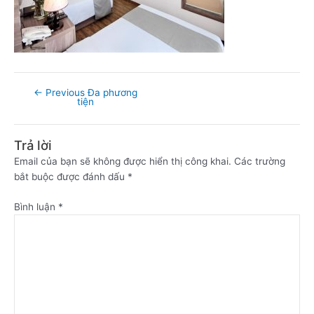
←
Previous Đa phương
tiện
Trả lời
Email của bạn sẽ không được hiển thị công khai.
Các trường
bắt buộc được đánh dấu
*
Bình luận
*