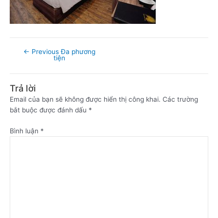
←
Previous Đa phương
tiện
Trả lời
Email của bạn sẽ không được hiển thị công khai.
Các trường
bắt buộc được đánh dấu
*
Bình luận
*