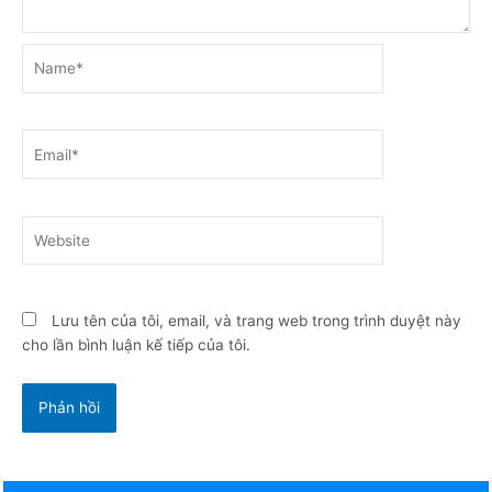
Name*
Email*
Website
Lưu tên của tôi, email, và trang web trong trình duyệt này
cho lần bình luận kế tiếp của tôi.