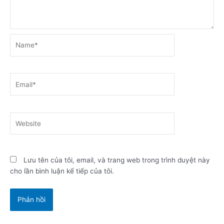
Name*
Email*
Website
Lưu tên của tôi, email, và trang web trong trình duyệt này
cho lần bình luận kế tiếp của tôi.