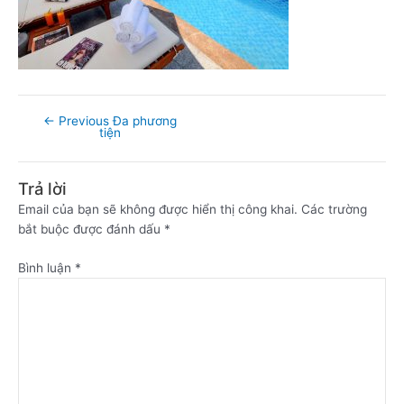
←
Previous Đa phương
tiện
Trả lời
Email của bạn sẽ không được hiển thị công khai.
Các trường
bắt buộc được đánh dấu
*
Bình luận
*