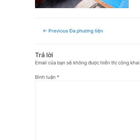
←
Previous Đa phương tiện
Trả lời
Email của bạn sẽ không được hiển thị công khai
Bình luận
*