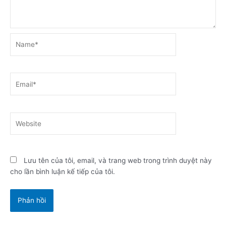
Name*
Email*
Website
Lưu tên của tôi, email, và trang web trong trình duyệt này
cho lần bình luận kế tiếp của tôi.