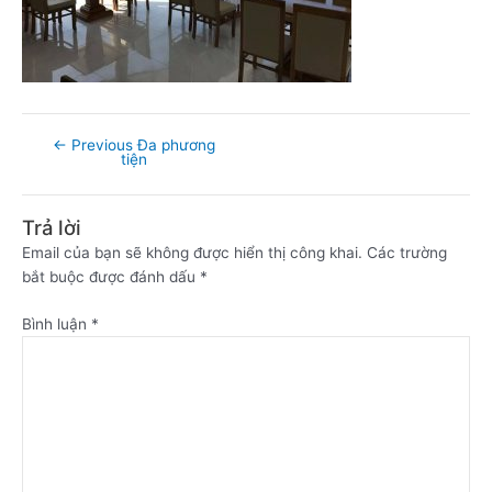
←
Previous Đa phương
tiện
Trả lời
Email của bạn sẽ không được hiển thị công khai.
Các trường
bắt buộc được đánh dấu
*
Bình luận
*