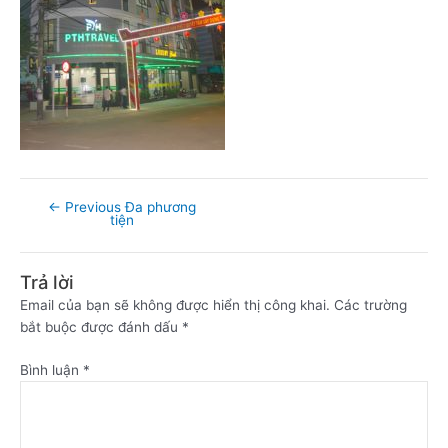
←
Previous Đa phương
tiện
Trả lời
Email của bạn sẽ không được hiển thị công khai.
Các trường
bắt buộc được đánh dấu
*
Bình luận
*