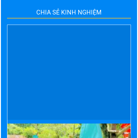
CHIA SẺ KINH NGHIỆM