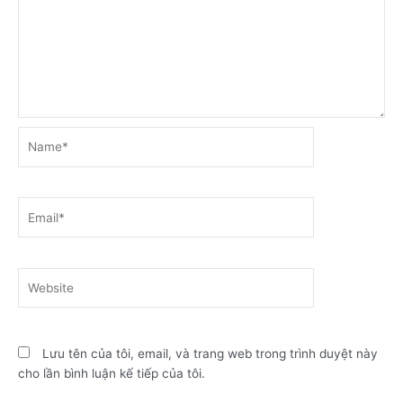
Name*
Email*
Website
Lưu tên của tôi, email, và trang web trong trình duyệt này
cho lần bình luận kế tiếp của tôi.