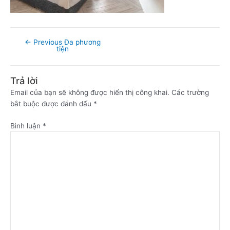
←
Previous Đa phương
tiện
Trả lời
Email của bạn sẽ không được hiển thị công khai.
Các trường
bắt buộc được đánh dấu
*
Bình luận
*