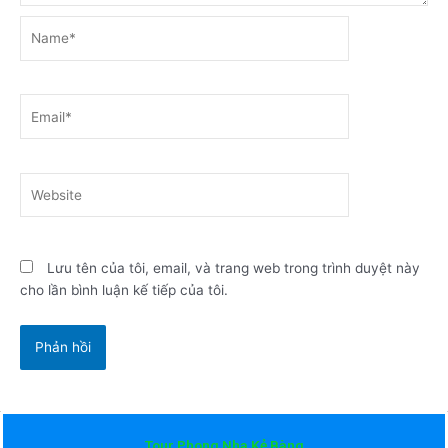
Name*
Email*
Website
Lưu tên của tôi, email, và trang web trong trình duyệt này
cho lần bình luận kế tiếp của tôi.
Tour Phong Nha Kẻ Bàng