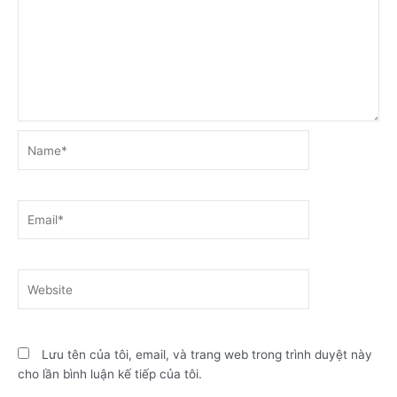
Name*
Email*
Website
Lưu tên của tôi, email, và trang web trong trình duyệt này
cho lần bình luận kế tiếp của tôi.