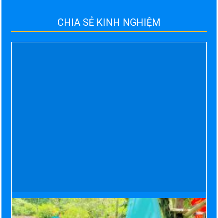
CHIA SẺ KINH NGHIỆM