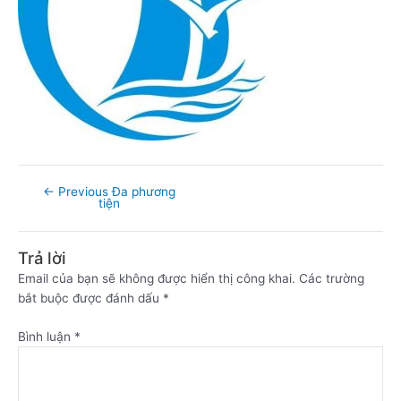
←
Previous Đa phương
tiện
Trả lời
Email của bạn sẽ không được hiển thị công khai.
Các trường
bắt buộc được đánh dấu
*
Bình luận
*