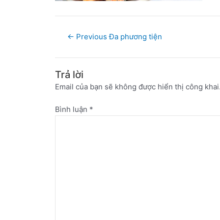
←
Previous Đa phương tiện
Trả lời
Email của bạn sẽ không được hiển thị công khai
Bình luận
*