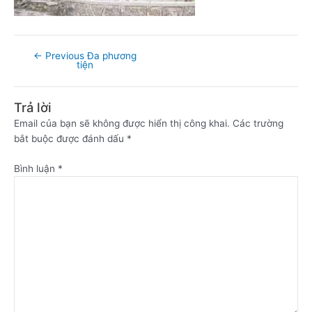
←
Previous Đa phương
tiện
Trả lời
Email của bạn sẽ không được hiển thị công khai.
Các trường
bắt buộc được đánh dấu
*
Bình luận
*