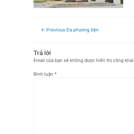
←
Previous Đa phương tiện
Trả lời
Email của bạn sẽ không được hiển thị công khai
Bình luận
*