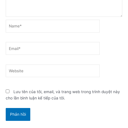
Name*
Email*
Website
Lưu tên của tôi, email, và trang web trong trình duyệt này
cho lần bình luận kế tiếp của tôi.