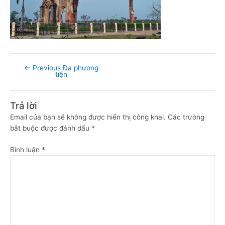
←
Previous Đa phương
tiện
Trả lời
Email của bạn sẽ không được hiển thị công khai.
Các trường
bắt buộc được đánh dấu
*
Bình luận
*