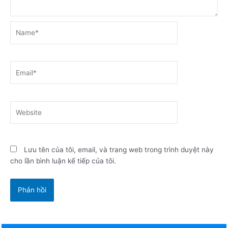
Name*
Email*
Website
Lưu tên của tôi, email, và trang web trong trình duyệt này
cho lần bình luận kế tiếp của tôi.