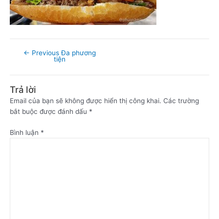
←
Previous Đa phương
tiện
Trả lời
Email của bạn sẽ không được hiển thị công khai.
Các trường
bắt buộc được đánh dấu
*
Bình luận
*