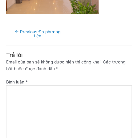
←
Previous Đa phương
tiện
Trả lời
Email của bạn sẽ không được hiển thị công khai.
Các trường
bắt buộc được đánh dấu
*
Bình luận
*