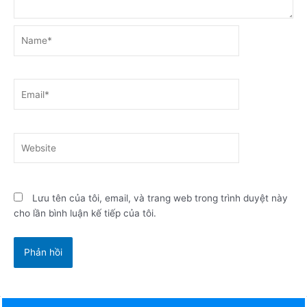
Name*
Email*
Website
Lưu tên của tôi, email, và trang web trong trình duyệt này
cho lần bình luận kế tiếp của tôi.