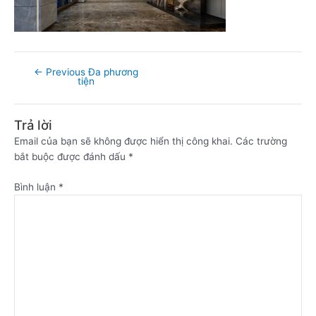
←
Previous Đa phương
tiện
Trả lời
Email của bạn sẽ không được hiển thị công khai.
Các trường
bắt buộc được đánh dấu
*
Bình luận
*