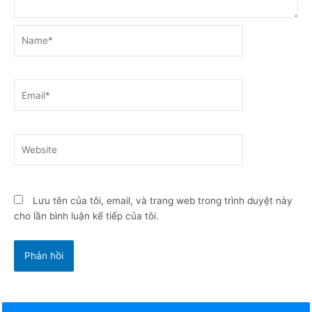
Name*
Email*
Website
Lưu tên của tôi, email, và trang web trong trình duyệt này
cho lần bình luận kế tiếp của tôi.