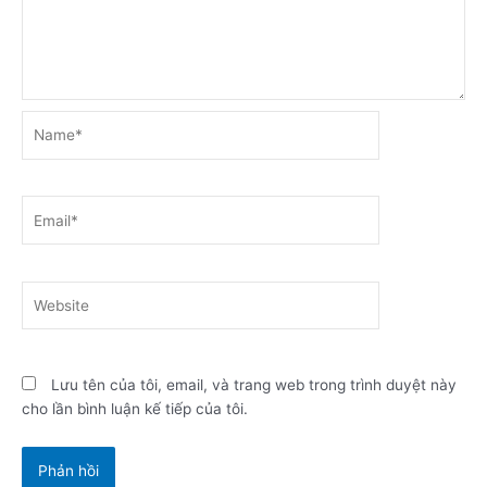
Name*
Email*
Website
Lưu tên của tôi, email, và trang web trong trình duyệt này
cho lần bình luận kế tiếp của tôi.