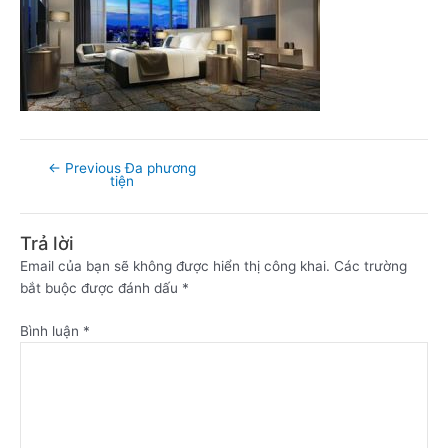
←
Previous Đa phương
tiện
Trả lời
Email của bạn sẽ không được hiển thị công khai.
Các trường
bắt buộc được đánh dấu
*
Bình luận
*