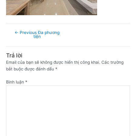
←
Previous Đa phương
tiện
Trả lời
Email của bạn sẽ không được hiển thị công khai.
Các trường
bắt buộc được đánh dấu
*
Bình luận
*