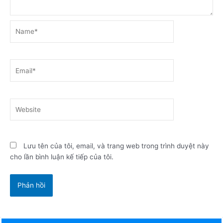
Name*
Email*
Website
Lưu tên của tôi, email, và trang web trong trình duyệt này
cho lần bình luận kế tiếp của tôi.