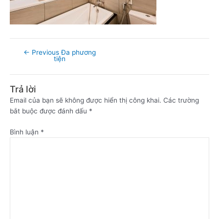
←
Previous Đa phương
tiện
Trả lời
Email của bạn sẽ không được hiển thị công khai.
Các trường
bắt buộc được đánh dấu
*
Bình luận
*