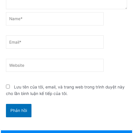
Name*
Email*
Website
Lưu tên của tôi, email, và trang web trong trình duyệt này
cho lần bình luận kế tiếp của tôi.