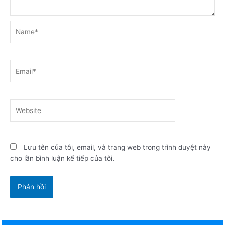
Name*
Email*
Website
Lưu tên của tôi, email, và trang web trong trình duyệt này
cho lần bình luận kế tiếp của tôi.