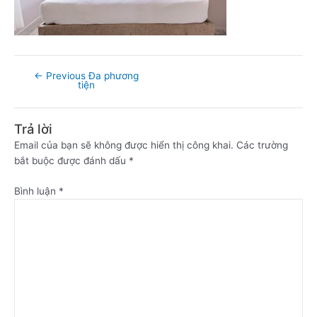
←
Previous Đa phương
tiện
Trả lời
Email của bạn sẽ không được hiển thị công khai.
Các trường
bắt buộc được đánh dấu
*
Bình luận
*