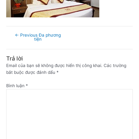
←
Previous Đa phương
tiện
Trả lời
Email của bạn sẽ không được hiển thị công khai.
Các trường
bắt buộc được đánh dấu
*
Bình luận
*