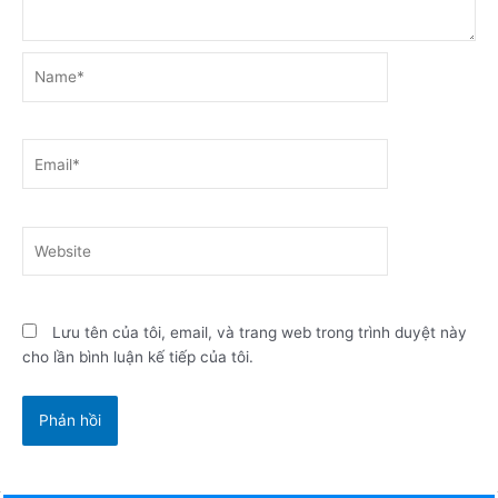
Name*
Email*
Website
Lưu tên của tôi, email, và trang web trong trình duyệt này
cho lần bình luận kế tiếp của tôi.