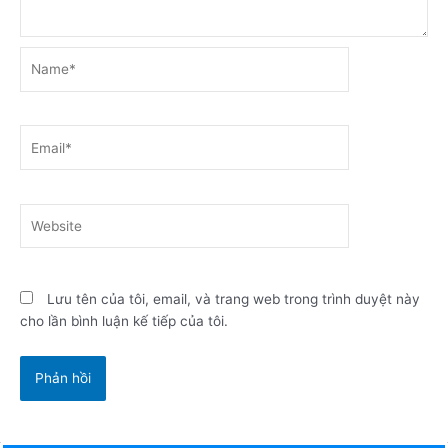
Name*
Email*
Website
Lưu tên của tôi, email, và trang web trong trình duyệt này
cho lần bình luận kế tiếp của tôi.