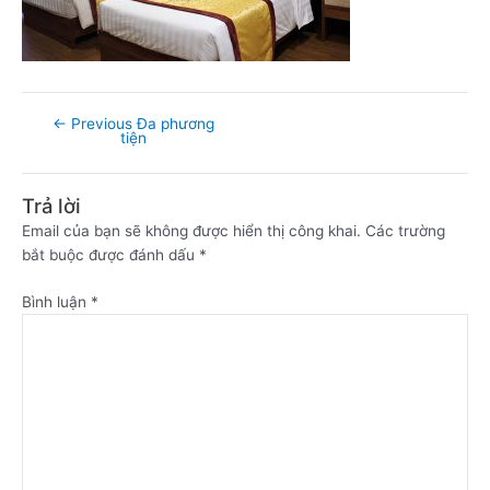
←
Previous Đa phương
tiện
Trả lời
Email của bạn sẽ không được hiển thị công khai.
Các trường
bắt buộc được đánh dấu
*
Bình luận
*