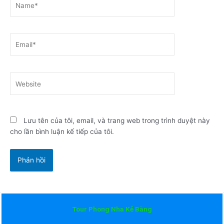
Email*
Website
Lưu tên của tôi, email, và trang web trong trình duyệt này
cho lần bình luận kế tiếp của tôi.
Tour Phong Nha Kẻ Bàng