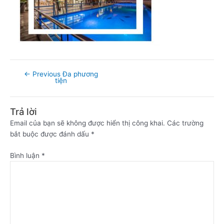
←
Previous Đa phương
tiện
Trả lời
Email của bạn sẽ không được hiển thị công khai.
Các trường
bắt buộc được đánh dấu
*
Bình luận
*