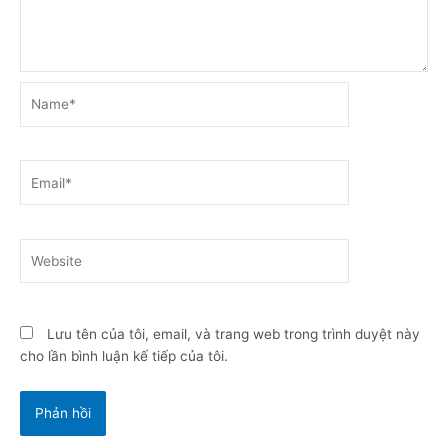
Name*
Email*
Website
Lưu tên của tôi, email, và trang web trong trình duyệt này
cho lần bình luận kế tiếp của tôi.