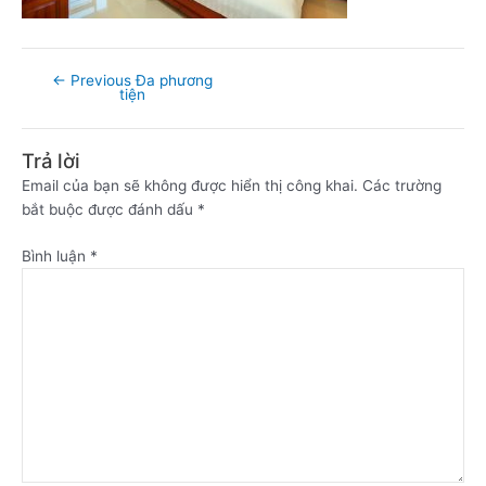
←
Previous Đa phương
tiện
Trả lời
Email của bạn sẽ không được hiển thị công khai.
Các trường
bắt buộc được đánh dấu
*
Bình luận
*