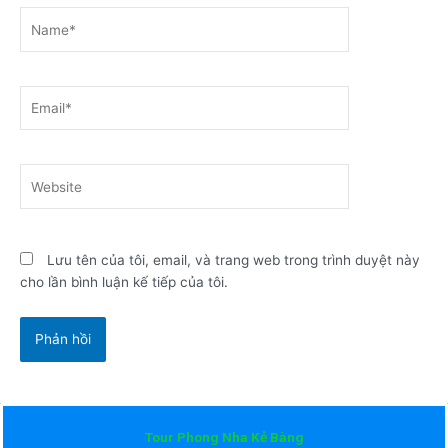
Name*
Email*
Website
Lưu tên của tôi, email, và trang web trong trình duyệt này
cho lần bình luận kế tiếp của tôi.
Tour Phong Nha Kẻ Bàng