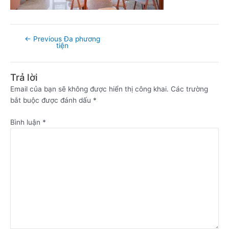
←
Previous Đa phương
tiện
Trả lời
Email của bạn sẽ không được hiển thị công khai.
Các trường
bắt buộc được đánh dấu
*
Bình luận
*