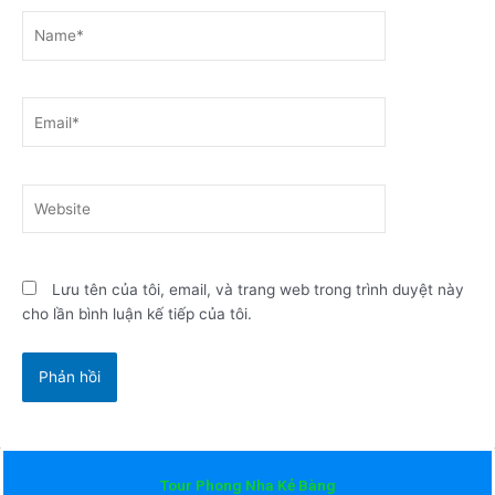
Name*
Email*
Website
Lưu tên của tôi, email, và trang web trong trình duyệt này
cho lần bình luận kế tiếp của tôi.
Tour Phong Nha Kẻ Bàng