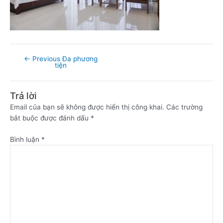
←
Previous Đa phương
tiện
Trả lời
Email của bạn sẽ không được hiển thị công khai.
Các trường
bắt buộc được đánh dấu
*
Bình luận
*