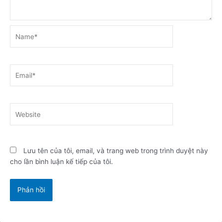
Name*
Email*
Website
Lưu tên của tôi, email, và trang web trong trình duyệt này
cho lần bình luận kế tiếp của tôi.