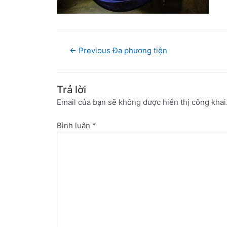
←
Previous Đa phương tiện
Trả lời
Email của bạn sẽ không được hiển thị công khai
Bình luận
*