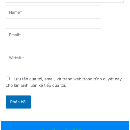
Name*
Email*
Website
Lưu tên của tôi, email, và trang web trong trình duyệt này
cho lần bình luận kế tiếp của tôi.