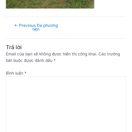
←
Previous Đa phương
tiện
Trả lời
Email của bạn sẽ không được hiển thị công khai.
Các trường
bắt buộc được đánh dấu
*
Bình luận
*