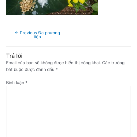
←
Previous Đa phương
tiện
Trả lời
Email của bạn sẽ không được hiển thị công khai.
Các trường
bắt buộc được đánh dấu
*
Bình luận
*