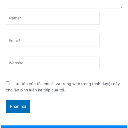
Name*
Email*
Website
Lưu tên của tôi, email, và trang web trong trình duyệt này
cho lần bình luận kế tiếp của tôi.