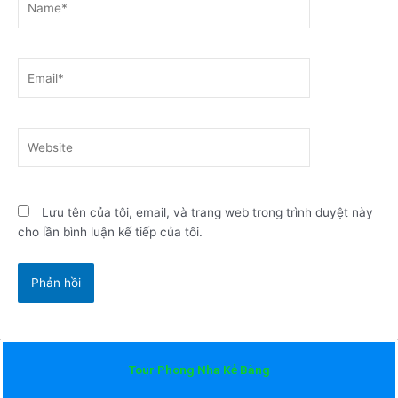
Email*
Website
Lưu tên của tôi, email, và trang web trong trình duyệt này
cho lần bình luận kế tiếp của tôi.
Tour Phong Nha Kẻ Bàng