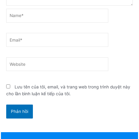
Name*
Email*
Website
Lưu tên của tôi, email, và trang web trong trình duyệt này
cho lần bình luận kế tiếp của tôi.