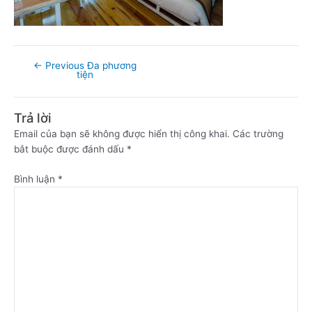
←
Previous Đa phương
tiện
Trả lời
Email của bạn sẽ không được hiển thị công khai.
Các trường
bắt buộc được đánh dấu
*
Bình luận
*