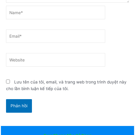
Name*
Email*
Website
Lưu tên của tôi, email, và trang web trong trình duyệt này
cho lần bình luận kế tiếp của tôi.