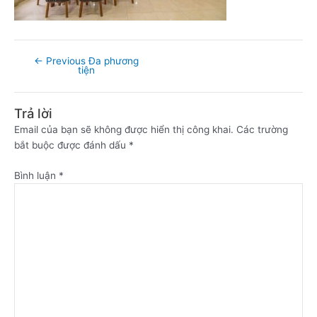
←
Previous Đa phương
tiện
Trả lời
Email của bạn sẽ không được hiển thị công khai.
Các trường
bắt buộc được đánh dấu
*
Bình luận
*