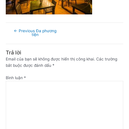
←
Previous Đa phương
tiện
Trả lời
Email của bạn sẽ không được hiển thị công khai.
Các trường
bắt buộc được đánh dấu
*
Bình luận
*