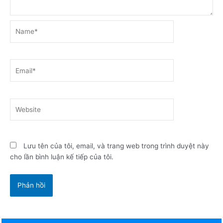
Name*
Email*
Website
Lưu tên của tôi, email, và trang web trong trình duyệt này
cho lần bình luận kế tiếp của tôi.