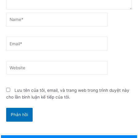
Name*
Email*
Website
Lưu tên của tôi, email, và trang web trong trình duyệt này
cho lần bình luận kế tiếp của tôi.