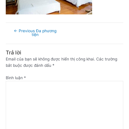
←
Previous Đa phương
tiện
Trả lời
Email của bạn sẽ không được hiển thị công khai.
Các trường
bắt buộc được đánh dấu
*
Bình luận
*