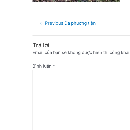
←
Previous Đa phương tiện
Trả lời
Email của bạn sẽ không được hiển thị công khai
Bình luận
*