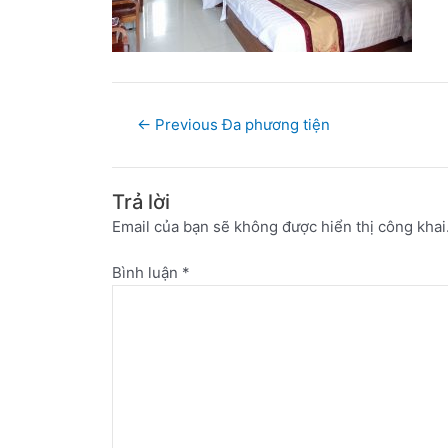
←
Previous Đa phương tiện
Trả lời
Email của bạn sẽ không được hiển thị công khai
Bình luận
*