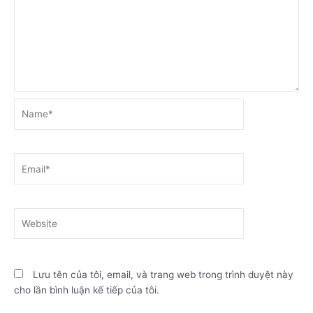
Name*
Email*
Website
Lưu tên của tôi, email, và trang web trong trình duyệt này
cho lần bình luận kế tiếp của tôi.