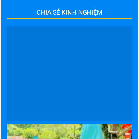
CHIA SẺ KINH NGHIỆM