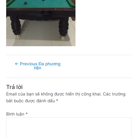
←
Previous Đa phương
tiện
Trả lời
Email của bạn sẽ không được hiển thị công khai.
Các trường
bắt buộc được đánh dấu
*
Bình luận
*