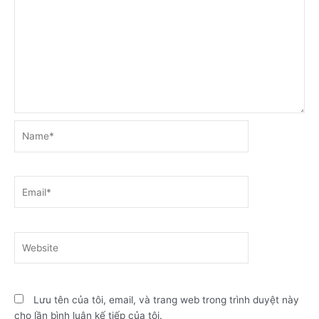
Name*
Email*
Website
Lưu tên của tôi, email, và trang web trong trình duyệt này
cho lần bình luận kế tiếp của tôi.