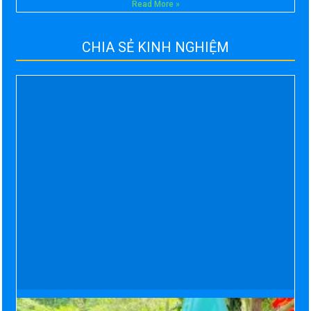
Read More »
CHIA SẺ KINH NGHIỆM