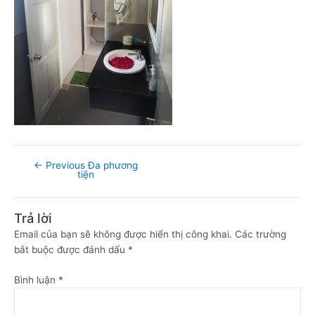
←
Previous Đa phương
tiện
Trả lời
Email của bạn sẽ không được hiển thị công khai.
Các trường
bắt buộc được đánh dấu
*
Bình luận
*