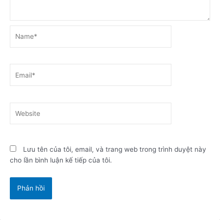
Name*
Email*
Website
Lưu tên của tôi, email, và trang web trong trình duyệt này
cho lần bình luận kế tiếp của tôi.