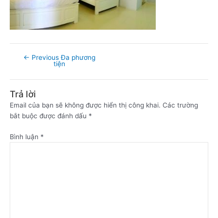
←
Previous Đa phương
tiện
Trả lời
Email của bạn sẽ không được hiển thị công khai.
Các trường
bắt buộc được đánh dấu
*
Bình luận
*