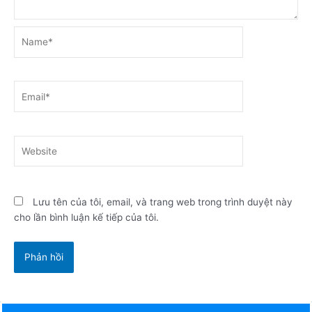
Name*
Email*
Website
Lưu tên của tôi, email, và trang web trong trình duyệt này
cho lần bình luận kế tiếp của tôi.