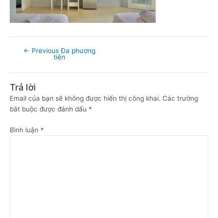
←
Previous Đa phương
tiện
Trả lời
Email của bạn sẽ không được hiển thị công khai.
Các trường
bắt buộc được đánh dấu
*
Bình luận
*