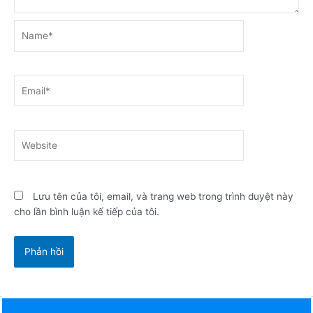
Name*
Email*
Website
Lưu tên của tôi, email, và trang web trong trình duyệt này
cho lần bình luận kế tiếp của tôi.