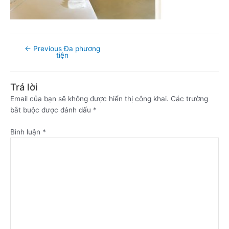
←
Previous Đa phương
tiện
Trả lời
Email của bạn sẽ không được hiển thị công khai.
Các trường
bắt buộc được đánh dấu
*
Bình luận
*