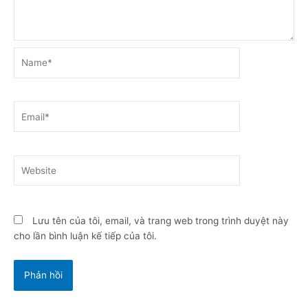
Name*
Email*
Website
Lưu tên của tôi, email, và trang web trong trình duyệt này
cho lần bình luận kế tiếp của tôi.