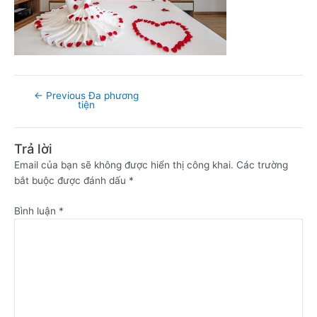
←
Previous Đa phương
tiện
Trả lời
Email của bạn sẽ không được hiển thị công khai.
Các trường
bắt buộc được đánh dấu
*
Bình luận
*