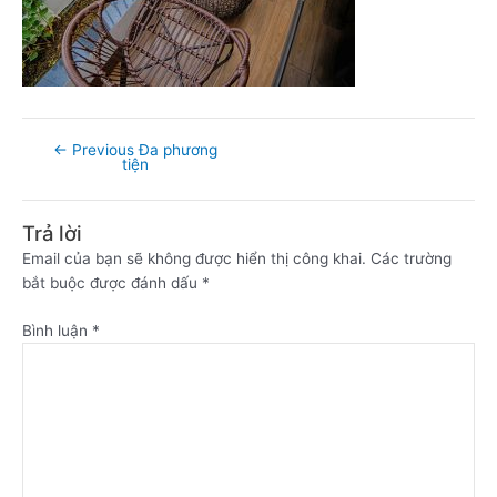
←
Previous Đa phương
tiện
Trả lời
Email của bạn sẽ không được hiển thị công khai.
Các trường
bắt buộc được đánh dấu
*
Bình luận
*