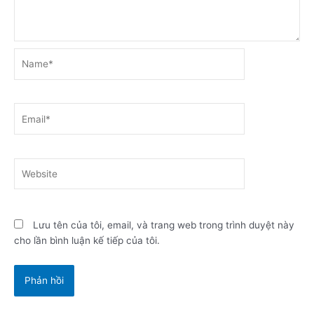
Name*
Email*
Website
Lưu tên của tôi, email, và trang web trong trình duyệt này
cho lần bình luận kế tiếp của tôi.