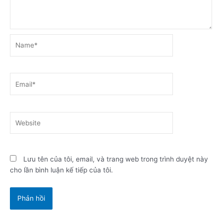
Name*
Email*
Website
Lưu tên của tôi, email, và trang web trong trình duyệt này
cho lần bình luận kế tiếp của tôi.