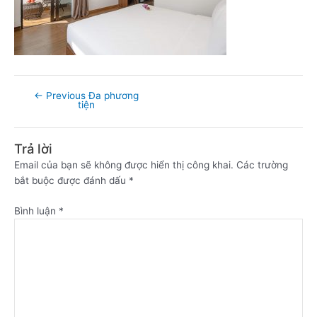
←
Previous Đa phương
tiện
Trả lời
Email của bạn sẽ không được hiển thị công khai.
Các trường
bắt buộc được đánh dấu
*
Bình luận
*