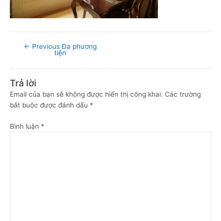
←
Previous Đa phương
tiện
Trả lời
Email của bạn sẽ không được hiển thị công khai.
Các trường
bắt buộc được đánh dấu
*
Bình luận
*