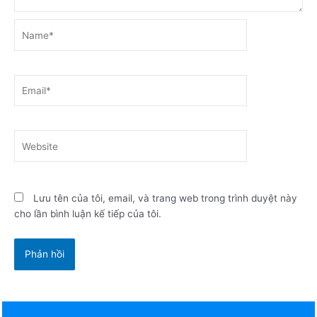
Name*
Email*
Website
Lưu tên của tôi, email, và trang web trong trình duyệt này
cho lần bình luận kế tiếp của tôi.