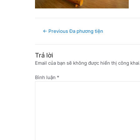
←
Previous Đa phương tiện
Trả lời
Email của bạn sẽ không được hiển thị công khai
Bình luận
*