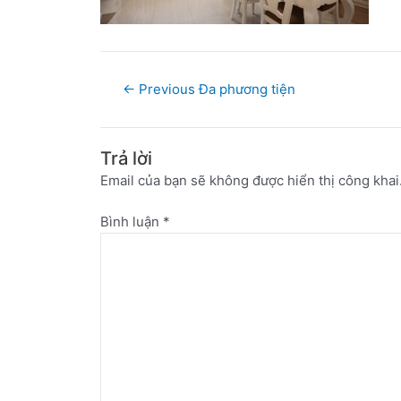
←
Previous Đa phương tiện
Trả lời
Email của bạn sẽ không được hiển thị công khai
Bình luận
*