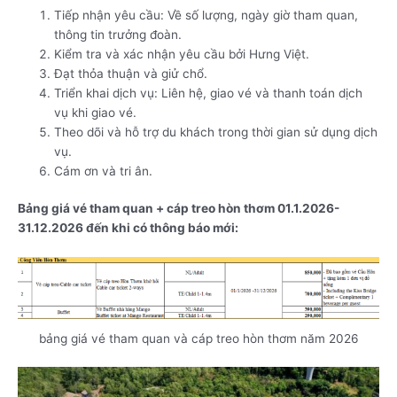
Tiếp nhận yêu cầu: Về số lượng, ngày giờ tham quan,
thông tin trưởng đoàn.
Kiểm tra và xác nhận yêu cầu bởi Hưng Việt.
Đạt thỏa thuận và giử chổ.
Triển khai dịch vụ: Liên hệ, giao vé và thanh toán dịch
vụ khi giao vé.
Theo dõi và hỗ trợ du khách trong thời gian sử dụng dịch
vụ.
Cám ơn và tri ân.
Bảng giá vé tham quan + cáp treo hòn thơm 01.1.2026-
31.12.2026 đến khi có thông báo mới:
bảng giá vé tham quan và cáp treo hòn thơm năm 2026