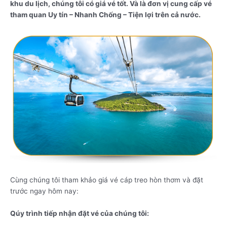
khu du lịch, chúng tôi có giá vé tốt. Và là đơn vị cung cấp vé
tham quan Uy tín – Nhanh Chống – Tiện lợi trên cả nước.
Cùng chúng tôi tham khảo giá vé cáp treo hòn thơm và đặt
trước ngay hôm nay:
Qúy trình tiếp nhận đặt vé của chúng tôi: