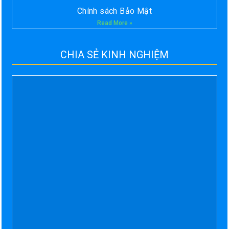
Chính sách Bảo Mật
Read More »
CHIA SẺ KINH NGHIỆM